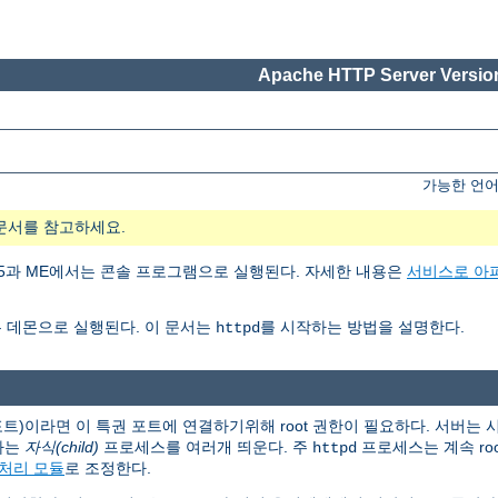
Apache HTTP Server Version
가능한 언어
문서를 참고하세요.
ows 95과 ME에서는 콘솔 프로그램으로 실행된다. 자세한 내용은
서비스로 아
 데몬으로 실행된다. 이 문서는
를 시작하는 방법을 설명한다.
httpd
 포트)이라면 이 특권 포트에 연결하기위해 root 권한이 필요하다. 서버는
하는
자식(child)
프로세스를 여러개 띄운다. 주
프로세스는 계속 ro
httpd
처리 모듈
로 조정한다.