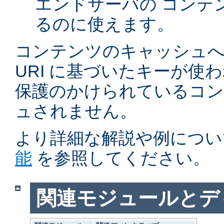
エンドサーバの コンテ
るのに使えます。
コンテンツのキャッシュへ
URI に基づいたキーが使
保護のかけられているコ
ュされません。
より詳細な解説や例につい
能
を参照してください。
関連モジュールとデ