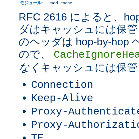
モジュール:
mod_cache
RFC 2616 によると、hop-
ダはキャッシュには保管
のヘッダは hop-by-h
ので、
CacheIgnoreHe
なく
キャッシュには保管
Connection
Keep-Alive
Proxy-Authenticat
Proxy-Authorizati
TE