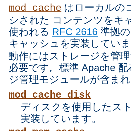
はローカルの
mod_cache
シされた コンテンツをキ
使われる
RFC 2616
準拠の 
キャッシュを実装していま
動作にはストレージを管理
必要です。標準 Apache
ジ管理モジュールが含まれ
mod_cache_disk
ディスクを使用したス
実装しています。