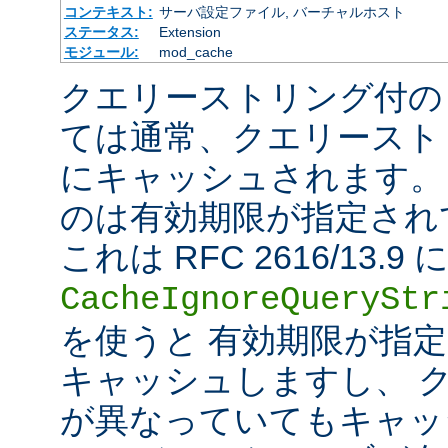
コンテキスト:
サーバ設定ファイル, バーチャルホスト
ステータス:
Extension
モジュール:
mod_cache
クエリーストリング付の
ては通常、クエリースト
にキャッシュされます。
のは有効期限が指定され
これは RFC 2616/13
CacheIgnoreQueryStr
を使うと 有効期限が指
キャッシュしますし、 
が異なっていてもキャッ