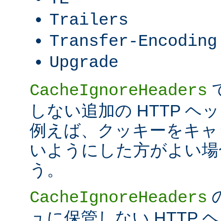
Trailers
Transfer-Encoding
Upgrade
CacheIgnoreHeaders
しない追加の HTTP 
例えば、クッキーをキャ
いようにした方がよい場
う。
CacheIgnoreHeaders
ュに保管しない HTTP